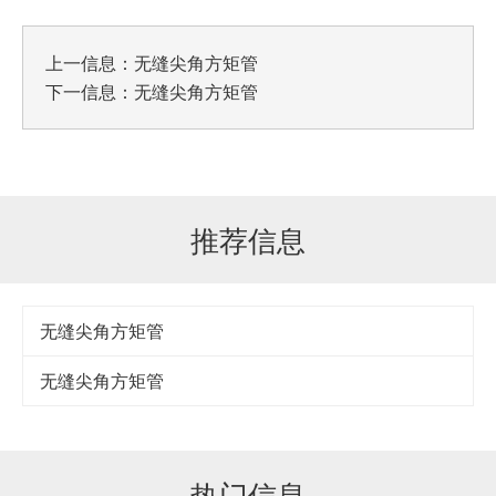
上一信息：
无缝尖角方矩管
下一信息：
无缝尖角方矩管
推荐信息
无缝尖角方矩管
无缝尖角方矩管
热门信息