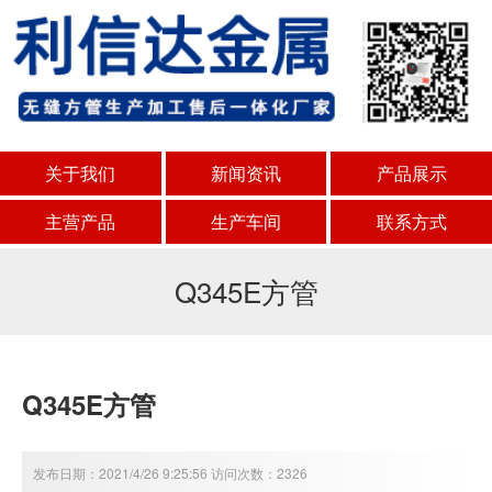
关于我们
新闻资讯
产品展示
主营产品
生产车间
联系方式
Q345E方管
Q345E方管
发布日期：2021/4/26 9:25:56 访问次数：2326