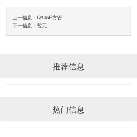
上一信息：
Q345E方管
下一信息：暂无
推荐信息
热门信息