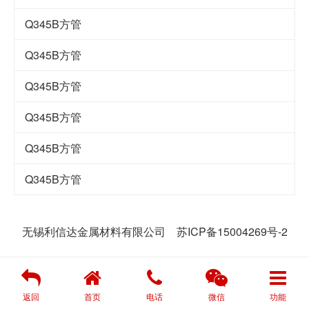
Q345B方管
Q345B方管
Q345B方管
Q345B方管
Q345B方管
Q345B方管
无锡利信达金属材料有限公司
苏ICP备15004269号-2
返回
首页
电话
微信
功能